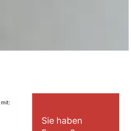
 mit:
Sie haben