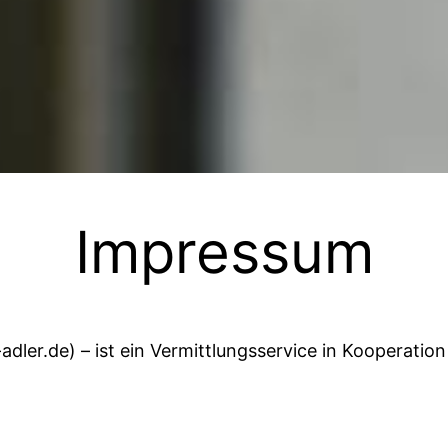
Impressum
-adler.de) – ist ein Vermittlungsservice in Kooperation