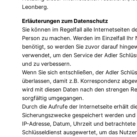
Leonberg.
Erläuterungen zum Datenschutz
Sie können im Regelfall alle Internetseiten 
Person zu machen. Werden im Einzelfall Ihr 
benötigt, so werden Sie zuvor darauf hin
verwendet, um den Service der Adler Schlüs
und zu verbessern.
Wenn Sie sich entschließen, der Adler Schlü
überlassen, damit z.B. Korrespondenz abgew
wird mit diesen Daten nach den strengen 
sorgfältig umgegangen.
Durch die Aufrufe der Internetseite erhält d
Sicherungszwecke gespeichert werden und mö
IP-Adresse, Datum, Uhrzeit und betrachtete
Schlüsseldienst ausgewertet, um das Nutzerv