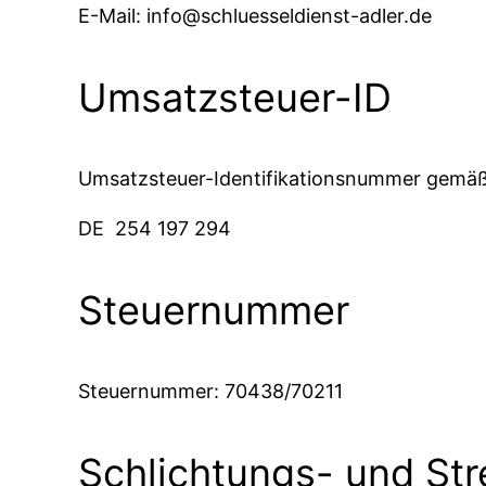
E-Mail:
info@schluesseldienst-adler.de
Umsatzsteuer-ID
Umsatzsteuer-Identifikationsnummer gemäß
DE 254 197 294
Steuernummer
Steuernummer: 70438/70211
Schlichtungs- und Str