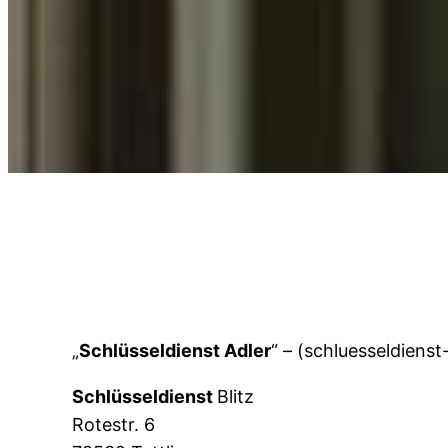
„
Schlüsseldienst Adler
“ – (schluesseldienst
Schlüsseldienst
Blitz
Rotestr. 6